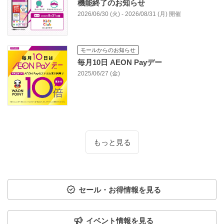
機能終了のお知らせ
2026/06/30 (火) - 2026/08/31 (月) 開催
モールからのお知らせ
毎月10日 AEON Payデー
2025/06/27 (金)
もっと見る
セール・お得情報を見る
イベント情報を見る