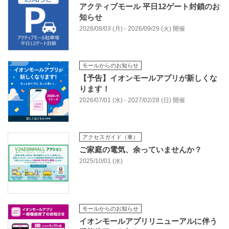
アクティブモール 平日12ゲート封鎖のお
知らせ
2026/08/03 (月) - 2026/09/29 (火) 開催
モールからのお知らせ
【予告】イオンモールアプリが新しくな
ります！
2026/07/01 (水) - 2027/02/28 (日) 開催
アクセスガイド（車）
ご家庭の電気、余っていませんか？
2025/10/01 (水)
モールからのお知らせ
イオンモールアプリリニューアルに伴う