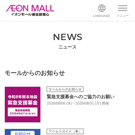
メニュー
LANGUAGE
NEWS
ニュース
モールからのお知らせ
モールからのお知らせ
緊急支援募金へのご協力のお願い
2026/08/06 (木) - 2026/08/31 (月) 開催
アクセスガイド（車）