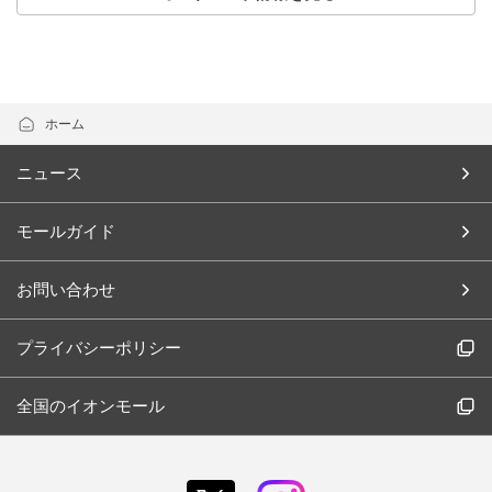
ホーム
ニュース
モールガイド
お問い合わせ
プライバシーポリシー
全国のイオンモール